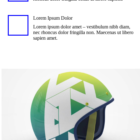
Lorem Ipsum Dolor
Lorem ipsum dolor amet – vestibulum nibh diam,
nec rhoncus dolor fringilla non. Maecenas ut libero
sapien amet.