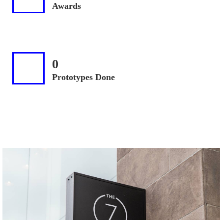
Awards
0
Prototypes Done