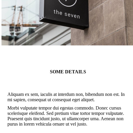
SOME DETAILS
Aliquam ex sem, iaculis at interdum non, bibendum non est. In
mi sapien, consequat ut consequat eget aliquet.
Morbi vulputate tempor dui egestas commodo. Donec cursus
scelerisque eleifend. Sed pretium vitae tortor tempor vulputate.
Praesent quis tincidunt justo, ut ullamcorper urna. Aenean non
purus in lorem vehicula ornare ut vel justo.