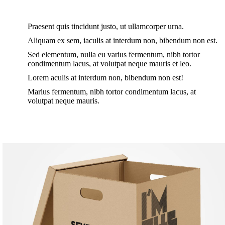
Praesent quis tincidunt justo, ut ullamcorper urna.
Aliquam ex sem, iaculis at interdum non, bibendum non est.
Sed elementum, nulla eu varius fermentum, nibh tortor
condimentum lacus, at volutpat neque mauris et leo.
Lorem aculis at interdum non, bibendum non est!
Мarius fermentum, nibh tortor condimentum lacus, at
volutpat neque mauris.