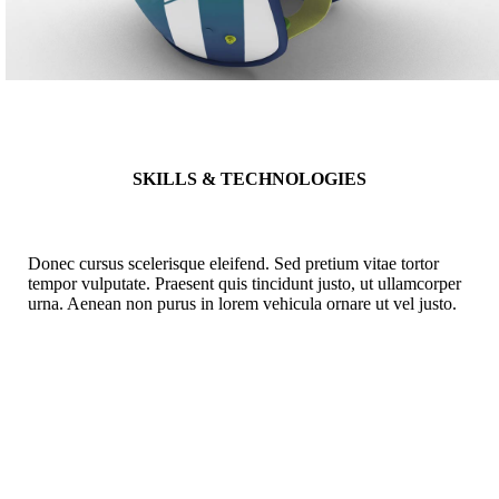
SKILLS & TECHNOLOGIES
Donec cursus scelerisque eleifend. Sed pretium vitae tortor
tempor vulputate. Praesent quis tincidunt justo, ut ullamcorper
urna. Aenean non purus in lorem vehicula ornare ut vel justo.
Development
Design