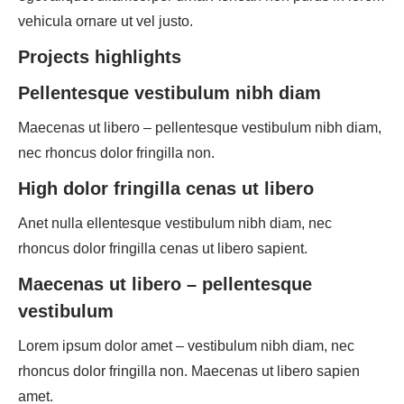
vehicula ornare ut vel justo.
Projects highlights
Pellentesque vestibulum nibh diam
Maecenas ut libero – pellentesque vestibulum nibh diam,
nec rhoncus dolor fringilla non.
High dolor fringilla cenas ut libero
Anet nulla ellentesque vestibulum nibh diam, nec
rhoncus dolor fringilla cenas ut libero sapient.
Maecenas ut libero – pellentesque
vestibulum
Lorem ipsum dolor amet – vestibulum nibh diam, nec
rhoncus dolor fringilla non. Maecenas ut libero sapien
amet.