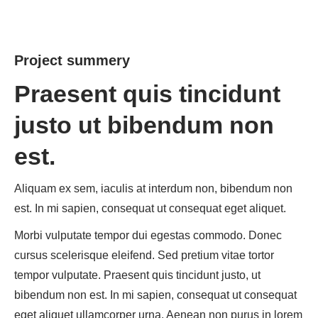
Project summery
Praesent quis tincidunt
justo ut bibendum non
est.
Aliquam ex sem, iaculis at interdum non, bibendum non
est. In mi sapien, consequat ut consequat eget aliquet.
Morbi vulputate tempor dui egestas commodo. Donec
cursus scelerisque eleifend. Sed pretium vitae tortor
tempor vulputate. Praesent quis tincidunt justo, ut
bibendum non est. In mi sapien, consequat ut consequat
eget aliquet ullamcorper urna. Aenean non purus in lorem